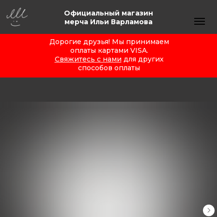
Официальный магазин
мерча Ильи Варламова
Дорогие друзья! Мы принимаем
оплаты картами VISA.
Свяжитесь с нами
для других
способов оплаты