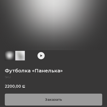
Футболка «Панелька»
SKU:
2200,00
⊆
Заказать