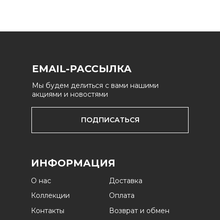
EMAIL-РАССЫЛКА
Мы будем делиться с вами нашими
акциями и новостями
ПОДПИСАТЬСЯ
ИНФОРМАЦИЯ
О нас
Доставка
Коллекции
Оплата
Контакты
Возврат и обмен