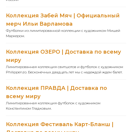
Коллекция Забей Мяч | Официальный
мерч Ильи Варламова
Футболки из лимитированной коллекции с художником Мишей
Маркером.
Коллекция ОЗЕРО | Доставка по всему
миру
Лимитированная коллекция свитшотов и футболок с художником
Philippenzo. Бесконечных двадцать лет мы с надеждой ждем балет.
Коллекция ПРАВДА | Доставка по
всему миру
Лимитированная коллекция футболок с художником
Константином Гладковым.
Коллекция Фестиваль Карт-Бланш |