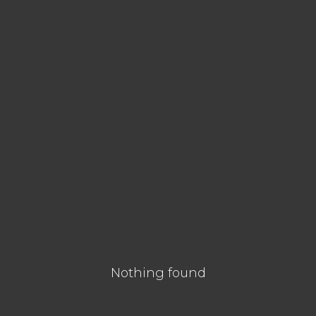
Nothing found