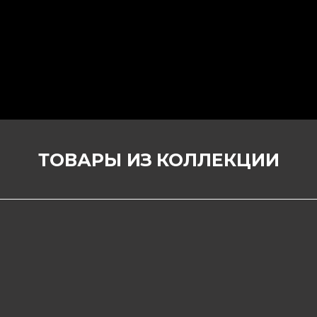
ТОВАРЫ ИЗ
КОЛЛЕКЦИИ