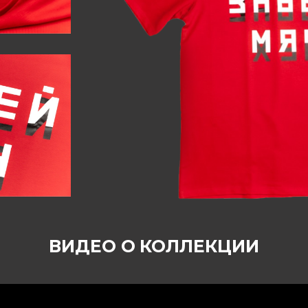
ВИДЕО О
КОЛЛЕКЦИИ