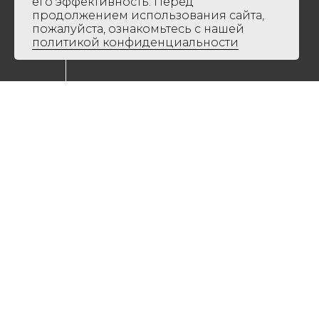
его эффективность. Перед
продолжением использования сайта,
пожалуйста, ознакомьтесь с нашей
политикой конфиденциальности